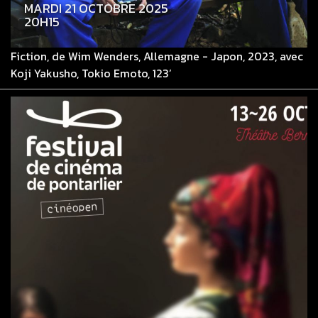
MARDI 21 OCTOBRE 2025
20H15
Fiction, de Wim Wenders, Allemagne - Japon, 2023, avec
Koji Yakusho, Tokio Emoto, 123’