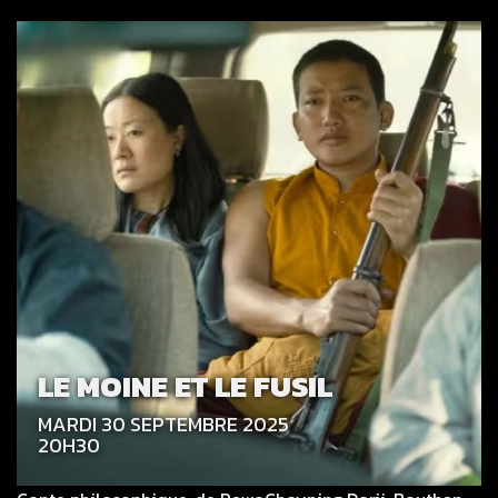
LE MOINE ET LE FUSIL
MARDI 30 SEPTEMBRE 2025
20H30