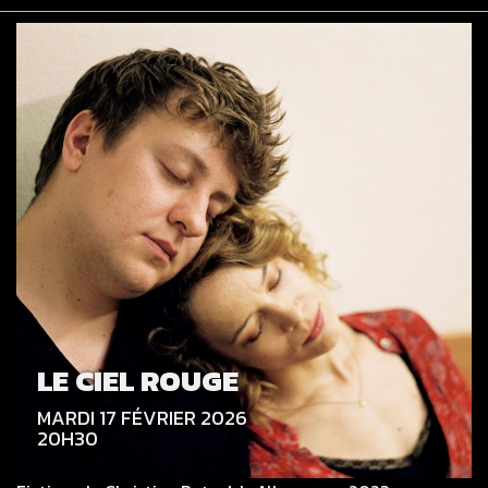
LE CIEL ROUGE
MARDI 17 FÉVRIER 2026
20H30