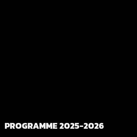
PROGRAMME 2025-2026