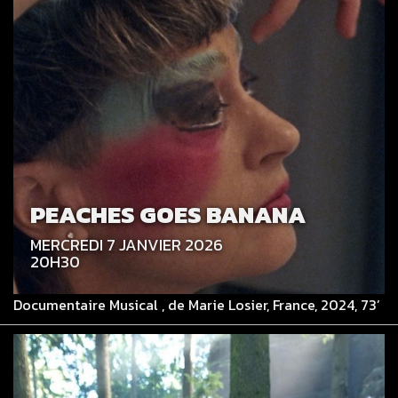
PEACHES GOES BANANA
MERCREDI 7 JANVIER 2026
20H30
Documentaire Musical , de Marie Losier, France, 2024, 73’