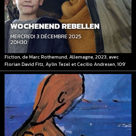
WOCHENEND REBELLEN
MERCREDI 3 DÉCEMBRE 2025
20H30
Fiction, de Marc Rothemund, Allemagne, 2023, avec
Florian David Fitz, Aylin Tezel et Cecilio Andresen, 109’