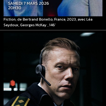
SAMEDI 7 MARS 2026
20H30
Fiction, de Bertrand Bonello, France, 2023, avec Léa
Seydoux, Georges McKay , 146’