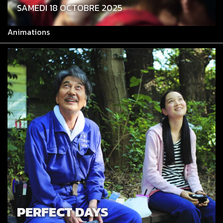
SAMEDI 18 OCTOBRE 2025
Animations
PERFECT DAYS