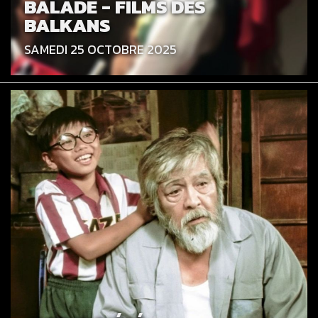
BALADE - FILMS DES
BALKANS
SAMEDI 25 OCTOBRE 2025