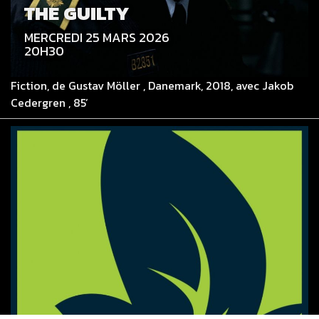
THE GUILTY
MERCREDI 25 MARS 2026
20H30
Fiction, de Gustav Möller , Danemark, 2018, avec Jakob
Cedergren , 85’