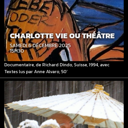
CHARLOTTE VIE OU THÉÂTRE
SAMEDI 6 DÉCEMBRE 2025
15H30
Documentaire, de Richard Dindo, Suisse, 1994, avec
Textes lus par Anne Alvaro, 50’