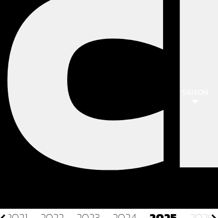
C
SAISON
2021
2022
2023
2024
2025
2026