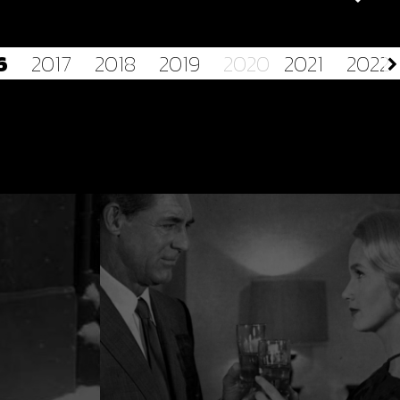
6
2017
2018
2019
2020
2021
2022