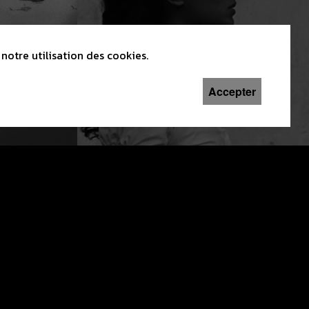
notre utilisation des cookies.
Accepter