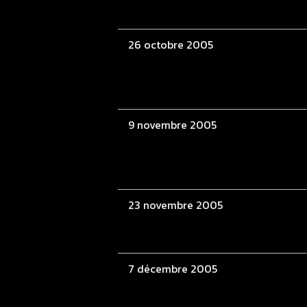
26 octobre 2005
9 novembre 2005
23 novembre 2005
7 décembre 2005