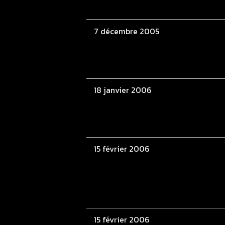
7 décembre 2005
18 janvier 2006
15 février 2006
15 février 2006