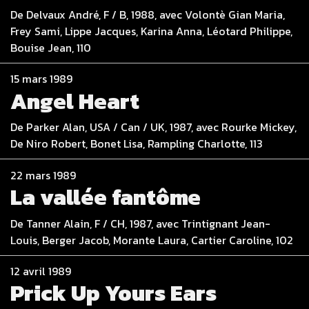
De Delvaux André, F / B, 1988, avec Volontè Gian Maria,
Frey Sami, Lippe Jacques, Karina Anna, Léotard Philippe,
Bouise Jean, 110
15 mars 1989
Angel Heart
De Parker Alan, USA / Can / UK, 1987, avec Rourke Mickey,
De Niro Robert, Bonet Lisa, Rampling Charlotte, 113
22 mars 1989
La vallée fantôme
De Tanner Alain, F / CH, 1987, avec Trintignant Jean-
Louis, Berger Jacob, Morante Laura, Cartier Caroline, 102
12 avril 1989
Prick Up Yours Ears