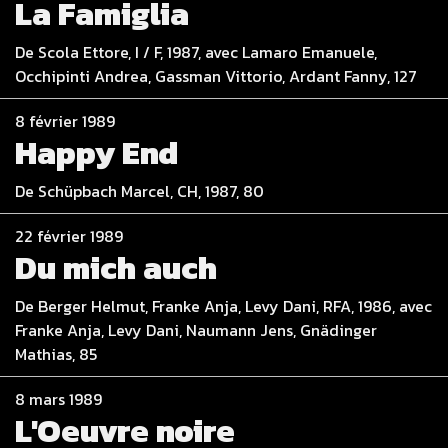
La Famiglia
De Scola Ettore, I / F, 1987, avec Lamaro Emanuele,
Occhipinti Andrea, Gassman Vittorio, Ardant Fanny, 127
8 février 1989
Happy End
De Schüpbach Marcel, CH, 1987, 80
22 février 1989
Du mich auch
De Berger Helmut, Franke Anja, Levy Dani, RFA, 1986, avec
Franke Anja, Levy Dani, Naumann Jens, Gnädinger
Mathias, 85
8 mars 1989
L'Oeuvre noire