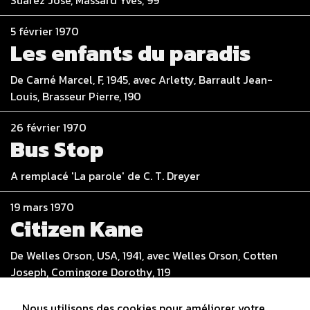
5 février 1970
Les enfants du paradis
De Carné Marcel, F, 1945, avec Arletty, Barrault Jean-
Louis, Brasseur Pierre, 190
26 février 1970
Bus Stop
A remplacé 'La parole' de C. T. Dreyer
19 mars 1970
Citizen Kane
De Welles Orson, USA, 1941, avec Welles Orson, Cotten
Joseph, Comingore Dorothy, 119
Nous utilisons des cookies pour améliorer votre