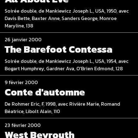
Soirée double, de Mankiewicz Joseph L., USA, 1950, avec
Davis Bette, Baxter Anne, Sanders George, Monroe
Maryline, 138
26 janvier 2000
The Barefoot Contessa
Soirée double, de Mankiewicz Joseph L., USA, 1954, avec
Bogart Humphrey, Gardner Ava, O'Brien Edmond, 128
9 février 2000
Conte d'automne
De Rohmer Eric, F, 1998, avec Rivière Marie, Romand
Béatrice, Libolt Alain, 110
23 février 2000
West Beyrouth