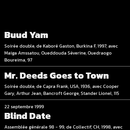
Buud Yam
Soirée double, de Kaboré Gaston, Burkina F, 1997, avec
Maiga Amssatou, Oueddouda Séverine, Ouedraogo
Boureima, 97
Mr. Deeds Goes to Town
Soirée double, de Capra Frank, USA, 1936, avec Cooper
Gary, Arthur Jean, Bancroft George, Stander Lionel, 115
22 septembre 1999
Blind Date
Assemblée générale 98 - 99, de Collectif, CH, 1998, avec