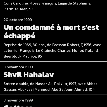
Cons Caroline, Florey François, Lagarde Stéphanie,
Liermier Jean, 93
20 octobre 1999
Un comdamné à mort s'est
échappé
Reprise de 1969, 30 ans., de Bresson Robert, F, 1956, avec
Leterrier François, Le Clainche Charles, Monod Roland,
Beerblock Maurice, 95
3 novembre 1999
Shvil Hahalav
Soirée double, de Nasser Ali, Pal / Isr, 1997, avec Abbas
Gassan, Abu-Jazi Mahmud, Abu Sal'oum Ahmad, 104
3 novembre 1999