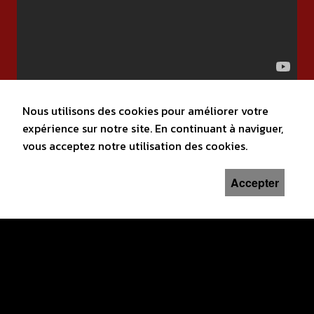
Nous utilisons des cookies pour améliorer votre
expérience sur notre site. En continuant à naviguer,
vous acceptez notre utilisation des cookies.
Accepter