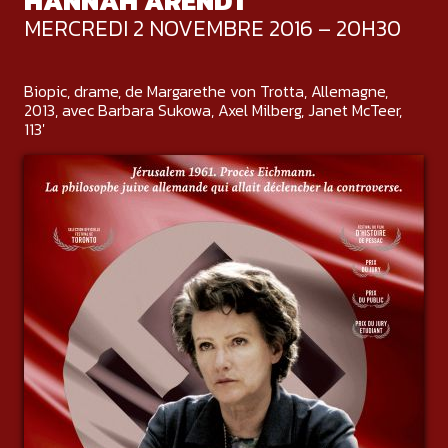
HANNAH ARENDT
MERCREDI 2 NOVEMBRE 2016 – 20H30
Biopic, drame, de Margarethe von Trotta, Allemagne,
2013, avec Barbara Sukowa, Axel Milberg, Janet McTeer,
113'