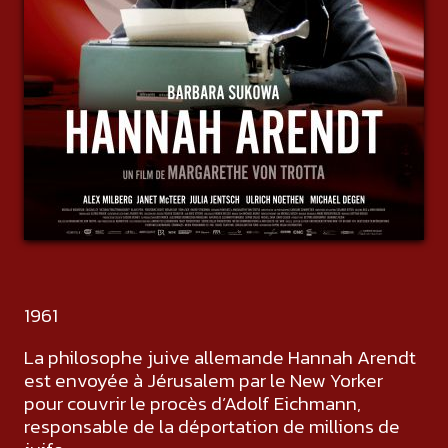
1961
La philosophe juive allemande Hannah Arendt
est envoyée à Jérusalem par le New Yorker
pour couvrir le procès d’Adolf Eichmann,
responsable de la déportation de millions de