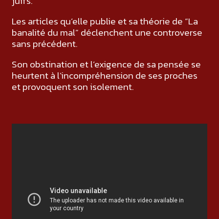
juifs.
Les articles qu’elle publie et sa théorie de “La
banalité du mal” déclenchent une controverse
sans précédent.
Son obstination et l’exigence de sa pensée se
heurtent à l’incompréhension de ses proches
et provoquent son isolement.