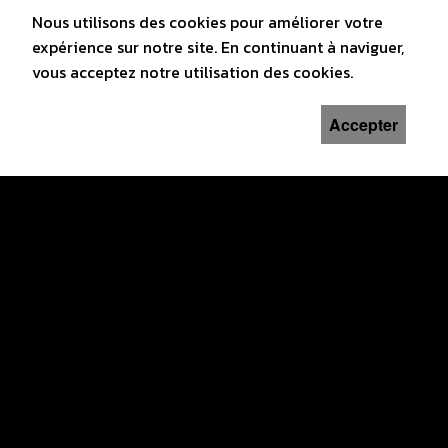
Nous utilisons des cookies pour améliorer votre
expérience sur notre site. En continuant à naviguer,
vous acceptez notre utilisation des cookies.
Accepter