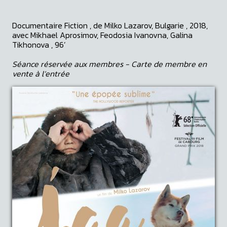
Documentaire Fiction , de Milko Lazarov, Bulgarie , 2018,
avec Mikhael Aprosimov, Feodosia Ivanovna, Galina
Tikhonova , 96’
Séance réservée aux membres - Carte de membre en
vente à l’entrée