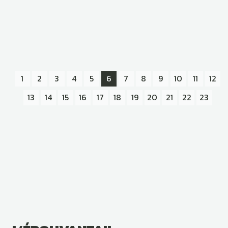
1
2
3
4
5
6
7
8
9
10
11
12
13
14
15
16
17
18
19
20
21
22
23