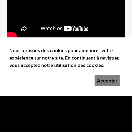
Nous utilisons des cookies pour améliorer votre
expérience sur notre site. En continuant à naviguer,
vous acceptez notre utilisation des cookies.
Accepter