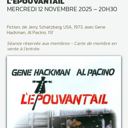
L’ÉPOUVANTAIL
MERCREDI 12 NOVEMBRE 2025 – 20H30
Fiction, de Jerry Schatzberg, USA, 1973, avec Gene
Hackman, Al Pacino, 113’
Séance réservée aux membres - Carte de membre en
vente à l’entrée.