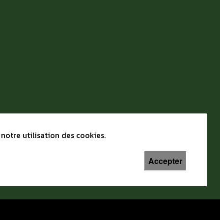
notre utilisation des cookies.
Accepter