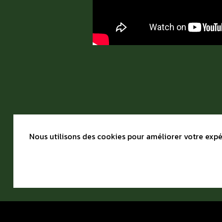
Nous utilisons des cookies pour améliorer votre expér