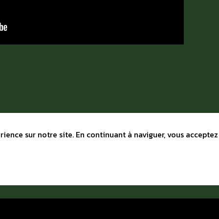
ience sur notre site. En continuant à naviguer, vous acceptez 