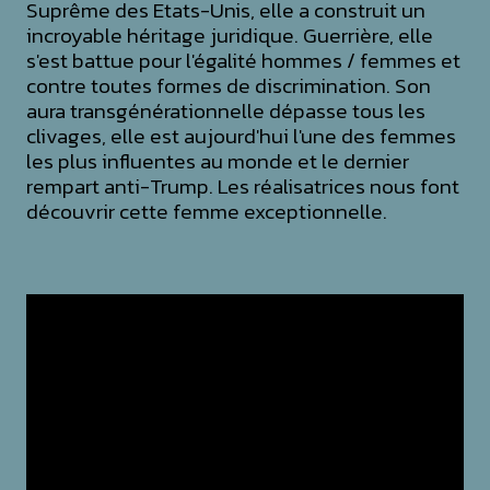
Suprême des Etats-Unis, elle a construit un
incroyable héritage juridique. Guerrière, elle
s'est battue pour l'égalité hommes / femmes et
contre toutes formes de discrimination. Son
aura transgénérationnelle dépasse tous les
clivages, elle est aujourd'hui l'une des femmes
les plus influentes au monde et le dernier
rempart anti-Trump. Les réalisatrices nous font
découvrir cette femme exceptionnelle.