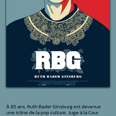
À 85 ans, Ruth Bader Ginsburg est devenue
une icône de la pop culture. Juge à la Cour