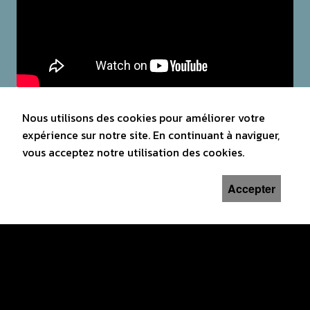
Nous utilisons des cookies pour améliorer votre
expérience sur notre site. En continuant à naviguer,
vous acceptez notre utilisation des cookies.
Accepter