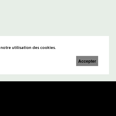
notre utilisation des cookies.
Accepter