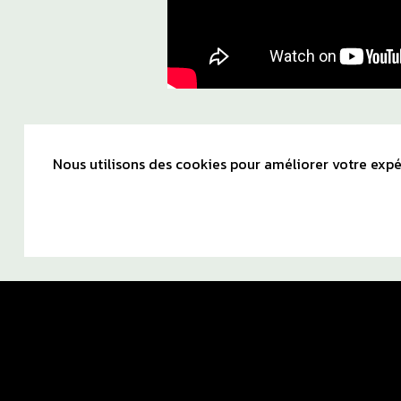
Nous utilisons des cookies pour améliorer votre expér