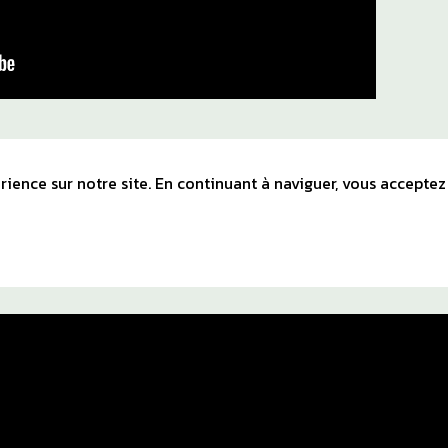
ience sur notre site. En continuant à naviguer, vous acceptez 