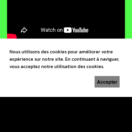
Nous utilisons des cookies pour améliorer votre
expérience sur notre site. En continuant à naviguer,
vous acceptez notre utilisation des cookies.
Accepter