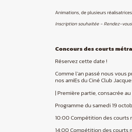
Animations, de plusieurs réalisatrices
Inscription souhaitée - Rendez-vous 
Concours des courts métrag
Réservez cette date !
Comme l’an passé nous vous pr
nos amiEs du Ciné Club Jacques
| Première partie, consacrée a
Programme du samedi 19 octob
10:00 Compétition des courts 
14:00 Compétition des courts 