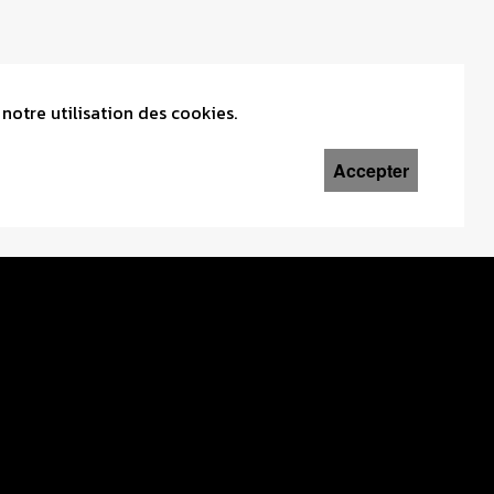
notre utilisation des cookies.
Accepter