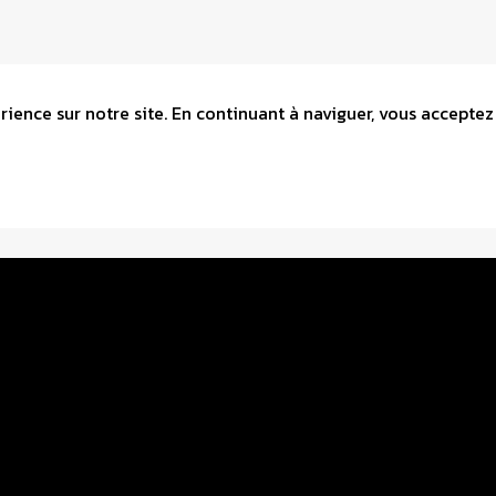
ience sur notre site. En continuant à naviguer, vous acceptez 