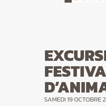
EXCURS
FESTIVA
D’ANIM
SAMEDI 19 OCTOBRE 2