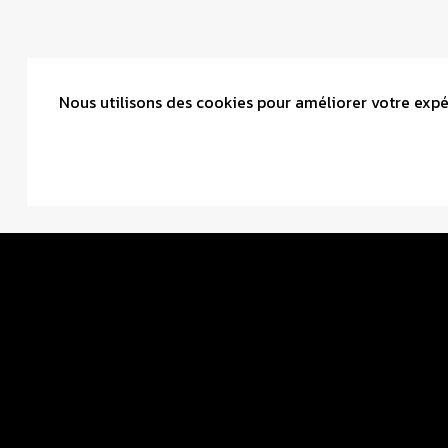
Nous utilisons des cookies pour améliorer votre expér