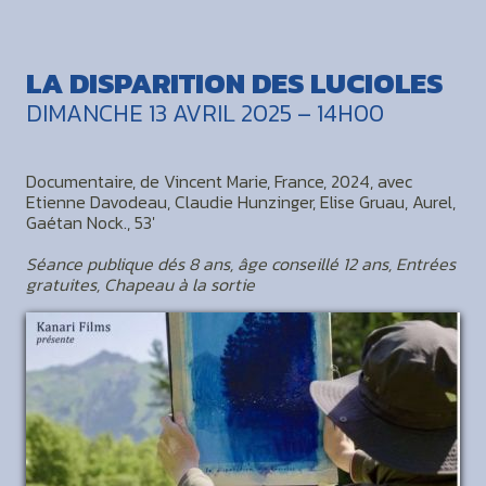
LA DISPARITION DES LUCIOLES
DIMANCHE 13 AVRIL 2025 – 14H00
Documentaire, de Vincent Marie, France, 2024, avec
Etienne Davodeau, Claudie Hunzinger, Elise Gruau, Aurel,
Gaétan Nock., 53'
Séance publique dés 8 ans, âge conseillé 12 ans, Entrées
gratuites, Chapeau à la sortie