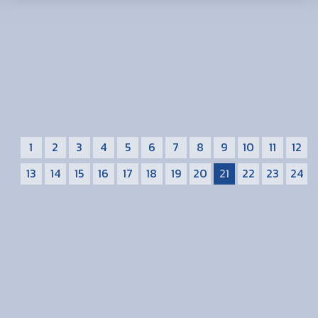
1
2
3
4
5
6
7
8
9
10
11
12
13
14
15
16
17
18
19
20
21
22
23
24