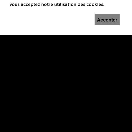
vous acceptez notre utilisation des cookies.
Accepter