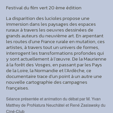
Festival du film vert 20 ème édition
La disparition des lucioles propose une
immersion dans les paysages des espaces
ruraux à travers les oeuvres dessinées de
grands auteurs du neuvième art. En arpentant
les routes d’une France rurale en mutation, ces
artistes, à travers tout un univers de formes,
interrogent les transformations profondes qui
y sont actuellement à l’œuvre. De la Maurienne
à la forêt des Vosges, en passant par les Pays
de la Loire, la Normandie et l’Ardèche, ce
documentaire trace d’un point à un autre une
nouvelle cartographie des campagnes
françaises.
Séance présentée et animation du débat par M. Yvan
Matthey de ProNatura Neuchâtel et René Zaslawsky du
Ciné-Club