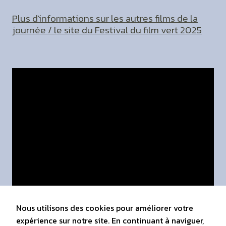
Plus d'informations sur les autres films de la
journée / le site du Festival du film vert 2025
Nous utilisons des cookies pour améliorer votre
expérience sur notre site. En continuant à naviguer,