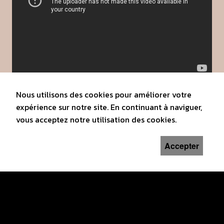
Nous utilisons des cookies pour améliorer votre
expérience sur notre site. En continuant à naviguer,
vous acceptez notre utilisation des cookies.
Accepter