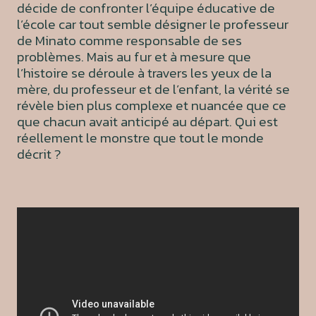
décide de confronter l’équipe éducative de
l’école car tout semble désigner le professeur
de Minato comme responsable de ses
problèmes. Mais au fur et à mesure que
l’histoire se déroule à travers les yeux de la
mère, du professeur et de l’enfant, la vérité se
révèle bien plus complexe et nuancée que ce
que chacun avait anticipé au départ. Qui est
réellement le monstre que tout le monde
décrit ?