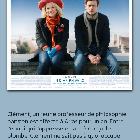
Clément, un jeune professeur de philosophie
parisien est affecté à Arras pour un an. Entre
l’ennui qui l’oppresse et la météo qui le
plombe, Clément ne sait pas à quoi occuper