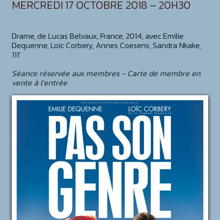
MERCREDI 17 OCTOBRE 2018 – 20H30
Drame, de Lucas Belvaux, France, 2014, avec Emilie
Dequenne, Loic Corbery, Annes Coesens, Sandra Nkake,
111’
Séance réservée aux membres - Carte de membre en
vente à l’entrée