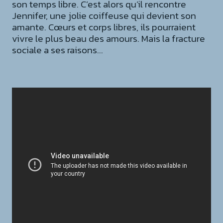
son temps libre. C’est alors qu’il rencontre
Jennifer, une jolie coiffeuse qui devient son
amante. Cœurs et corps libres, ils pourraient
vivre le plus beau des amours. Mais la fracture
sociale a ses raisons...