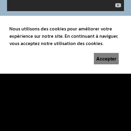
Nous utilisons des cookies pour améliorer votre
expérience sur notre site. En continuant à naviguer,
vous acceptez notre utilisation des cookies.
Accepter