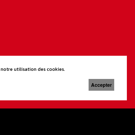
notre utilisation des cookies.
Accepter