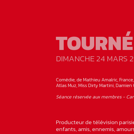
TOURNÉ
DIMANCHE 24 MARS 2
Comédie, de Mathieu Amalric, France,
Atlas Muz, Miss Dirty Martini, Damien O
Séance réservée aux membres - Car
Producteur de télévision parisi
enfants, amis, ennemis, amours 