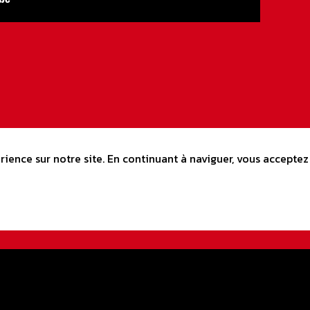
ience sur notre site. En continuant à naviguer, vous acceptez 