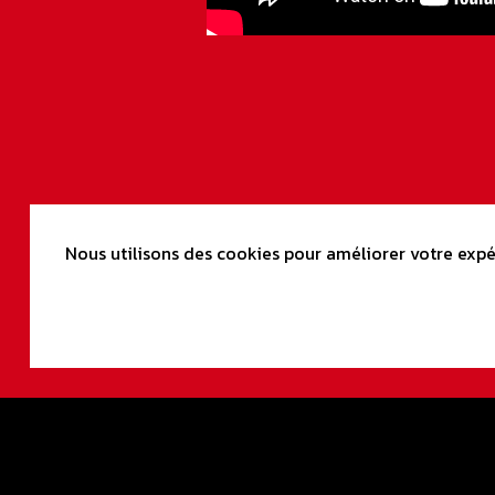
Nous utilisons des cookies pour améliorer votre expér