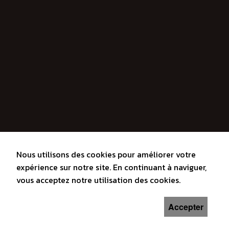
Nous utilisons des cookies pour améliorer votre
expérience sur notre site. En continuant à naviguer,
vous acceptez notre utilisation des cookies.
Accepter