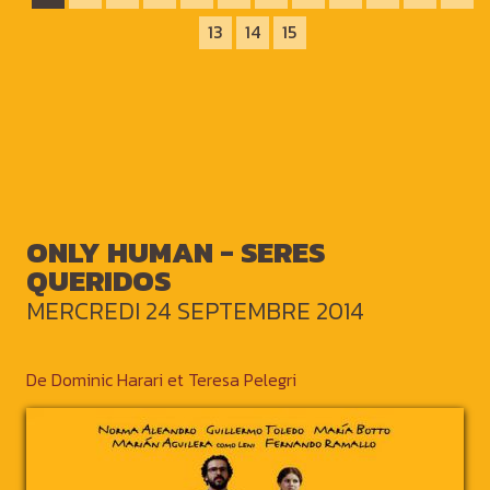
13
14
15
ONLY HUMAN - SERES
QUERIDOS
MERCREDI 24 SEPTEMBRE 2014
De Dominic Harari et Teresa Pelegri