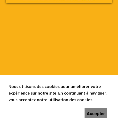
Nous utilisons des cookies pour améliorer votre
expérience sur notre site. En continuant à naviguer,
vous acceptez notre utilisation des cookies.
Accepter