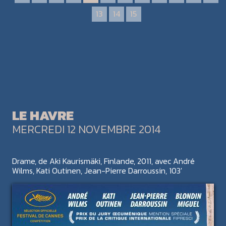
13
14
15
LE HAVRE
MERCREDI 12 NOVEMBRE 2014
Drame, de Aki Kaurismäki, Finlande, 2011, avec André
Wilms, Kati Outinen, Jean-Pierre Darroussin, 103'