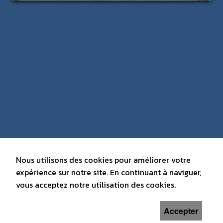
Nous utilisons des cookies pour améliorer votre
expérience sur notre site. En continuant à naviguer,
vous acceptez notre utilisation des cookies.
Accepter