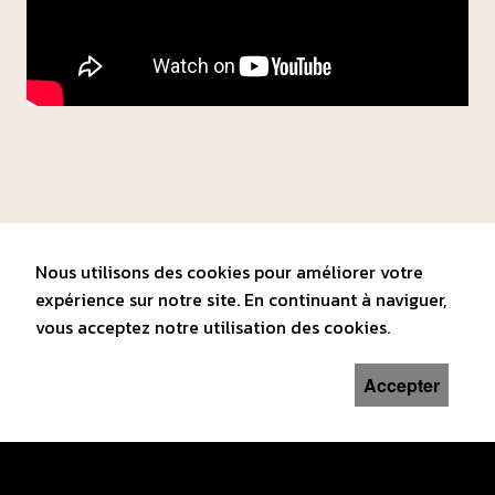
Nous utilisons des cookies pour améliorer votre
expérience sur notre site. En continuant à naviguer,
vous acceptez notre utilisation des cookies.
Accepter