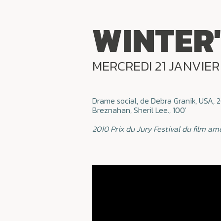
WINTER
MERCREDI 21 JANVIER
Drame social, de Debra Granik, USA, 
Breznahan, Sheril Lee., 100'
2010 Prix du Jury Festival du film am